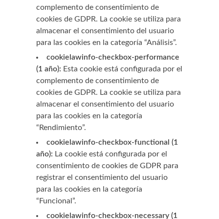
complemento de consentimiento de
cookies de GDPR. La cookie se utiliza para
almacenar el consentimiento del usuario
para las cookies en la categoría “Análisis”.
cookielawinfo-checkbox-performance
(1 año):
Esta cookie está configurada por el
complemento de consentimiento de
cookies de GDPR. La cookie se utiliza para
almacenar el consentimiento del usuario
para las cookies en la categoría
“Rendimiento”.
cookielawinfo-checkbox-functional (1
año):
La cookie está configurada por el
consentimiento de cookies de GDPR para
registrar el consentimiento del usuario
para las cookies en la categoría
“Funcional”.
cookielawinfo-checkbox-necessary (1