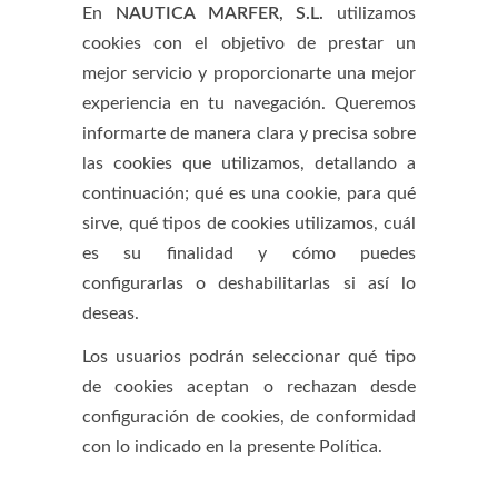
En
NAUTICA MARFER, S.L.
utilizamos
cookies con el objetivo de prestar un
mejor servicio y proporcionarte una mejor
experiencia en tu navegación. Queremos
informarte de manera clara y precisa sobre
las cookies que utilizamos, detallando a
continuación; qué es una cookie, para qué
sirve, qué tipos de cookies utilizamos, cuál
es su finalidad y cómo puedes
configurarlas o deshabilitarlas si así lo
deseas.
Los usuarios podrán seleccionar qué tipo
de cookies aceptan o rechazan desde
configuración de cookies, de conformidad
con lo indicado en la presente Política.