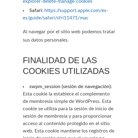
explorer-delete-manage-cookies
Safari:
https://support.apple.com/es-
es/guide/safari/sfri11471/mac
Al navegar por el sitio web podemos tratar
sus datos personales.
FINALIDAD DE LAS
COOKIES UTILIZADAS
swpm_session (sesión de navegación):
Esta cookie la establece el complemento
de membresía simple de WordPress. Esta
cookie se utiliza para la sesión de inicio de
sesión de membresía y para proporcionar
acceso al contenido protegido en el sitio
web. Esta cookie mantiene los registros de