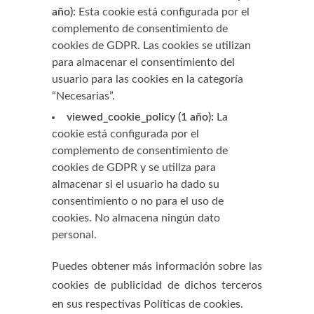
año):
Esta cookie está configurada por el
complemento de consentimiento de
cookies de GDPR. Las cookies se utilizan
para almacenar el consentimiento del
usuario para las cookies en la categoría
“Necesarias”.
viewed_cookie_policy (1 año):
La
cookie está configurada por el
complemento de consentimiento de
cookies de GDPR y se utiliza para
almacenar si el usuario ha dado su
consentimiento o no para el uso de
cookies. No almacena ningún dato
personal.
Puedes obtener más información sobre las
cookies de publicidad de dichos terceros
en sus respectivas Políticas de cookies.