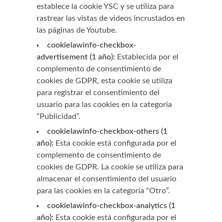
establece la cookie YSC y se utiliza para
rastrear las vistas de videos incrustados en
las páginas de Youtube.
cookielawinfo-checkbox-
advertisement (1 año):
Establecida por el
complemento de consentimiento de
cookies de GDPR, esta cookie se utiliza
para registrar el consentimiento del
usuario para las cookies en la categoría
“Publicidad”.
cookielawinfo-checkbox-others (1
año):
Esta cookie está configurada por el
complemento de consentimiento de
cookies de GDPR. La cookie se utiliza para
almacenar el consentimiento del usuario
para las cookies en la categoría “Otro”.
cookielawinfo-checkbox-analytics (1
año):
Esta cookie está configurada por el