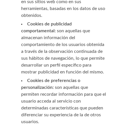
en sus sitios web como en sus
herramientas, basadas en los datos de uso
obtenidos.
Cookies de publicidad
comportamental:
son aquellas que
almacenan información del
comportamiento de los usuarios obtenida
a través de la observación continuada de
sus hábitos de navegación, lo que permite
desarrollar un perfil específico para
mostrar publicidad en función del mismo.
Cookies de preferencias o
personalización:
son aquellas que
permiten recordar información para que el
usuario acceda al servicio con
determinadas características que pueden
diferenciar su experiencia de la de otros
usuarios.