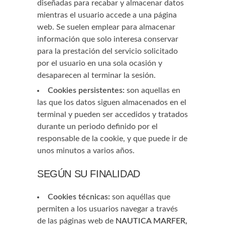
diseñadas para recabar y almacenar datos
mientras el usuario accede a una página
web. Se suelen emplear para almacenar
información que solo interesa conservar
para la prestación del servicio solicitado
por el usuario en una sola ocasión y
desaparecen al terminar la sesión.
Cookies persistentes:
son aquellas en
las que los datos siguen almacenados en el
terminal y pueden ser accedidos y tratados
durante un periodo definido por el
responsable de la cookie, y que puede ir de
unos minutos a varios años.
SEGÚN SU FINALIDAD
Cookies técnicas:
son aquéllas que
permiten a los usuarios navegar a través
de las páginas web de
NAUTICA MARFER,