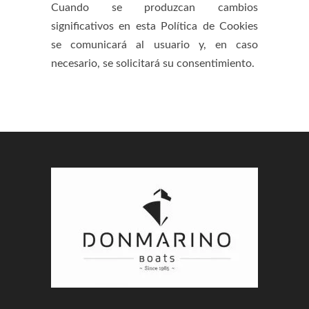
Cuando se produzcan cambios
significativos en esta Política de Cookies
se comunicará al usuario y, en caso
necesario, se solicitará su consentimiento.