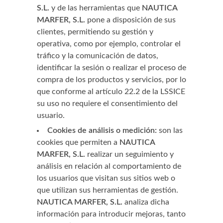
S.L.
y de las herramientas que
NAUTICA
MARFER, S.L.
pone a disposición de sus
clientes, permitiendo su gestión y
operativa, como por ejemplo, controlar el
tráfico y la comunicación de datos,
identificar la sesión o realizar el proceso de
compra de los productos y servicios, por lo
que conforme al artículo 22.2 de la LSSICE
su uso no requiere el consentimiento del
usuario.
Cookies de análisis o medición:
son las
cookies que permiten a
NAUTICA
MARFER, S.L.
realizar un seguimiento y
análisis en relación al comportamiento de
los usuarios que visitan sus sitios web o
que utilizan sus herramientas de gestión.
NAUTICA MARFER, S.L.
analiza dicha
información para introducir mejoras, tanto