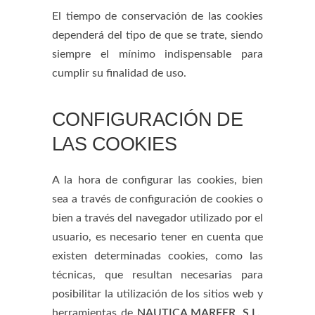
El tiempo de conservación de las cookies
dependerá del tipo de que se trate, siendo
siempre el mínimo indispensable para
cumplir su finalidad de uso.
CONFIGURACIÓN DE
LAS COOKIES
A la hora de configurar las cookies, bien
sea a través de configuración de cookies o
bien a través del navegador utilizado por el
usuario, es necesario tener en cuenta que
existen determinadas cookies, como las
técnicas, que resultan necesarias para
posibilitar la utilización de los sitios web y
herramientas de
NAUTICA MARFER, S.L.
,