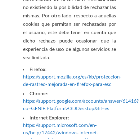
no existiendo la posibilidad de rechazar las
mismas. Por otro lado, respecto a aquellas
cookies que permitan ser rechazadas por
el usuario, éste debe tener en cuenta que
dicho rechazo puede ocasionar que la
experiencia de uso de algunos servicios se
vea limitada.
Firefox:
https://support.mozilla.org/es/kb/proteccion-
de-rastreo-mejorada-en-firefox-para-esc
Chrome:
https://support.google.com/accounts/answer/61416?
co=GENIE.Platform%3DDesktop&hl=es
Internet Explorer:
https://support.microsoft.com/en-
us/help/17442/windows-internet-