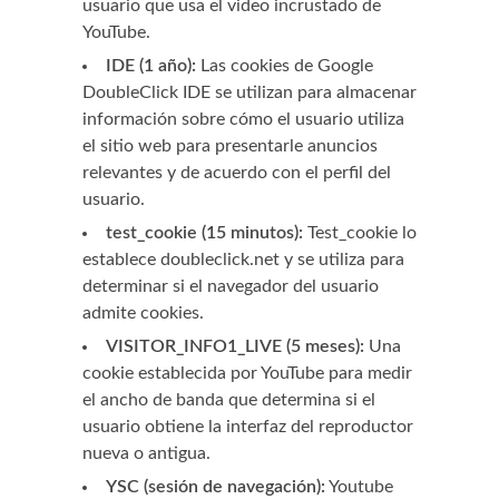
usuario que usa el video incrustado de
YouTube.
IDE (1 año):
Las cookies de Google
DoubleClick IDE se utilizan para almacenar
información sobre cómo el usuario utiliza
el sitio web para presentarle anuncios
relevantes y de acuerdo con el perfil del
usuario.
test_cookie (15 minutos):
Test_cookie lo
establece doubleclick.net y se utiliza para
determinar si el navegador del usuario
admite cookies.
VISITOR_INFO1_LIVE (5 meses):
Una
cookie establecida por YouTube para medir
el ancho de banda que determina si el
usuario obtiene la interfaz del reproductor
nueva o antigua.
YSC (sesión de navegación):
Youtube