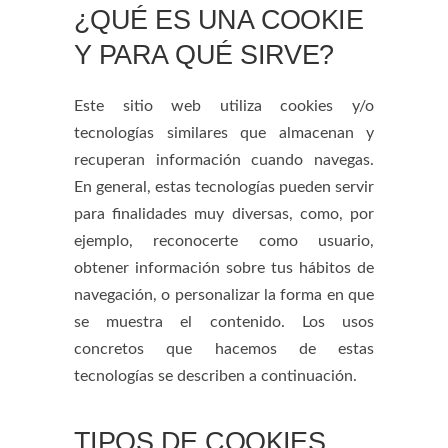
¿QUÉ ES UNA COOKIE
Y PARA QUÉ SIRVE?
Este sitio web utiliza cookies y/o
tecnologías similares que almacenan y
recuperan información cuando navegas.
En general, estas tecnologías pueden servir
para finalidades muy diversas, como, por
ejemplo, reconocerte como usuario,
obtener información sobre tus hábitos de
navegación, o personalizar la forma en que
se muestra el contenido. Los usos
concretos que hacemos de estas
tecnologías se describen a continuación.
TIPOS DE COOKIES