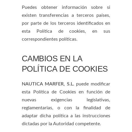
Puedes obtener información sobre si
existen transferencias a terceros países,
por parte de los terceros identificados en
esta Política de cookies, en sus
correspondientes políticas.
CAMBIOS EN LA
POLÍTICA DE COOKIES
NAUTICA MARFER, S.L.
puede modificar
esta Política de Cookies en función de
nuevas exigencias legislativas,
reglamentarias, o con la finalidad de
adaptar dicha política a las instrucciones
dictadas por la Autoridad competente.