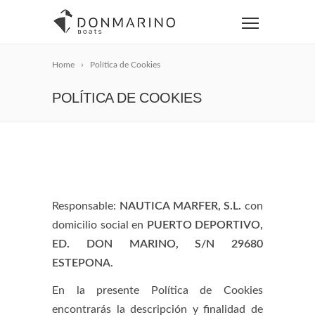
Home
Política de Cookies
POLÍTICA DE COOKIES
Responsable:
NAUTICA MARFER, S.L.
con
domicilio social en
PUERTO DEPORTIVO,
ED. DON MARINO, S/N 29680
ESTEPONA
.
En la presente Política de Cookies
encontrarás la descripción y finalidad de