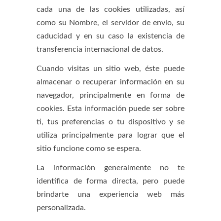
cada una de las cookies utilizadas, así
como su Nombre, el servidor de envío, su
caducidad y en su caso la existencia de
transferencia internacional de datos.
Cuando visitas un sitio web, éste puede
almacenar o recuperar información en su
navegador, principalmente en forma de
cookies. Esta información puede ser sobre
ti, tus preferencias o tu dispositivo y se
utiliza principalmente para lograr que el
sitio funcione como se espera.
La información generalmente no te
identifica de forma directa, pero puede
brindarte una experiencia web más
personalizada.