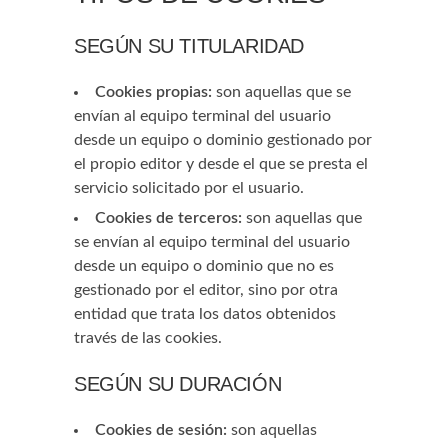
SEGÚN SU TITULARIDAD
Cookies propias:
son aquellas que se
envían al equipo terminal del usuario
desde un equipo o dominio gestionado por
el propio editor y desde el que se presta el
servicio solicitado por el usuario.
Cookies de terceros:
son aquellas que
se envían al equipo terminal del usuario
desde un equipo o dominio que no es
gestionado por el editor, sino por otra
entidad que trata los datos obtenidos
través de las cookies.
SEGÚN SU DURACIÓN
Cookies de sesión:
son aquellas