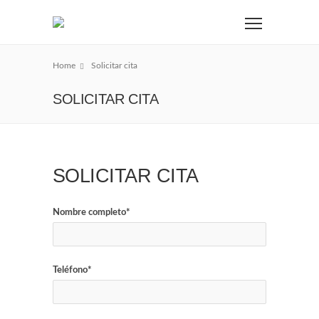
Home
Solicitar cita
SOLICITAR CITA
SOLICITAR CITA
Nombre completo*
Teléfono*