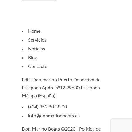
Home
Servicios
Noticias
Blog
Contacto
Edif. Don marino Puerto Deportivo de
Estepona Apdo. nº12 29680 Estepona.
Málaga (España)
(+34) 952 80 38 00
info@donmarinoboats.es
Don Marino Boats ©2020 |
Política de