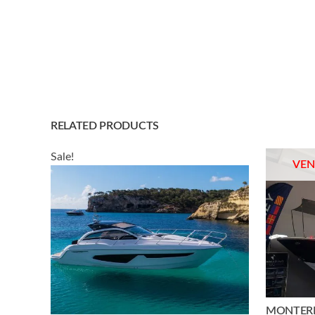
RELATED PRODUCTS
Sale!
MONTERE