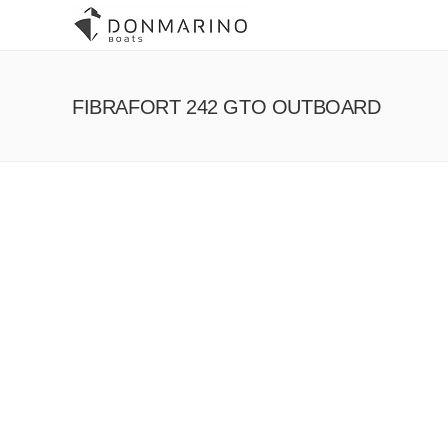
FIBRAFORT 242 GTO OUTBOARD