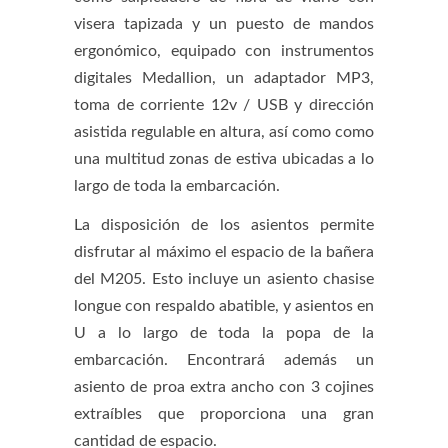
visera tapizada y un puesto de mandos
ergonómico, equipado con instrumentos
digitales Medallion, un adaptador MP3,
toma de corriente 12v / USB y dirección
asistida regulable en altura, así como como
una multitud zonas de estiva ubicadas a lo
largo de toda la embarcación.
La disposición de los asientos permite
disfrutar al máximo el espacio de la bañera
del M205. Esto incluye un asiento chasise
longue con respaldo abatible, y asientos en
U a lo largo de toda la popa de la
embarcación. Encontrará además un
asiento de proa extra ancho con 3 cojines
extraíbles que proporciona una gran
cantidad de espacio.