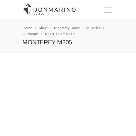
Home
Shop
Monterey Boats
M-Series
Outboard
MONTEREY M205
MONTEREY M205