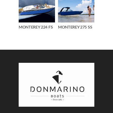
MONTEREY 224 FS
MONTEREY 275 SS