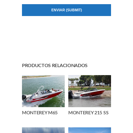
PRODUCTOS RELACIONADOS
MONTEREY M65
MONTEREY 215 SS