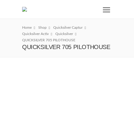
Home
Shop
Quicksilver Captur
Quicksilver Activ
Quicksilver
QUICKSILVER 705 PILOTHOUSE
QUICKSILVER 705 PILOTHOUSE