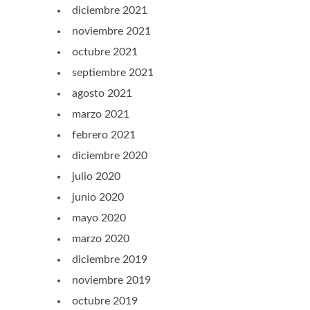
diciembre 2021
noviembre 2021
octubre 2021
septiembre 2021
agosto 2021
marzo 2021
febrero 2021
diciembre 2020
julio 2020
junio 2020
mayo 2020
marzo 2020
diciembre 2019
noviembre 2019
octubre 2019