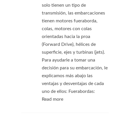
solo tienen un tipo de
transmisión, las embarcaciones
tienen motores fueraborda,
colas, motores con colas
orientadas hacia la proa
(Forward Drive), hélices de
superficie, ejes y turbinas (jets).
Para ayudarle a tomar una
decisión para su embarcación, le
explicamos más abajo las
ventajas y desventajas de cada
uno de ellos: Fuerabordas:
Read more