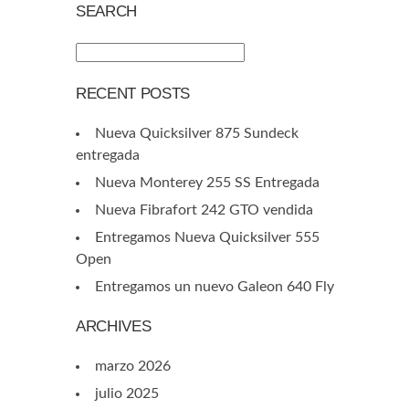
SEARCH
RECENT POSTS
Nueva Quicksilver 875 Sundeck
entregada
Nueva Monterey 255 SS Entregada
Nueva Fibrafort 242 GTO vendida
Entregamos Nueva Quicksilver 555
Open
Entregamos un nuevo Galeon 640 Fly
ARCHIVES
marzo 2026
julio 2025