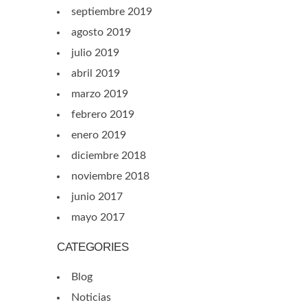
septiembre 2019
agosto 2019
julio 2019
abril 2019
marzo 2019
febrero 2019
enero 2019
diciembre 2018
noviembre 2018
junio 2017
mayo 2017
CATEGORIES
Blog
Noticias