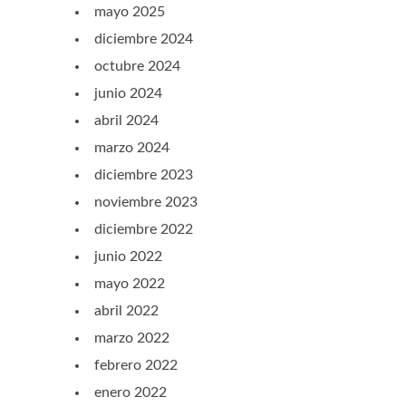
mayo 2025
diciembre 2024
octubre 2024
junio 2024
abril 2024
marzo 2024
diciembre 2023
noviembre 2023
diciembre 2022
junio 2022
mayo 2022
abril 2022
marzo 2022
febrero 2022
enero 2022