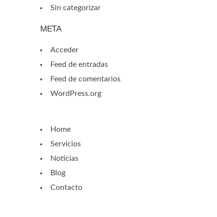
Sin categorizar
META
Acceder
Feed de entradas
Feed de comentarios
WordPress.org
Home
Servicios
Noticias
Blog
Contacto