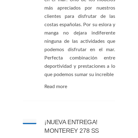
más apreciados por nuestros
clientes para disfrutar de las
costas españolas. Por su eslora y
manga no dejara indiferente
ninguna de las actividades que
podemos disfrutar en el mar.
Perfecta combinación entre
deportividad y prestaciones a lo
que podemos sumar su increíble
Read more
¡NUEVA ENTREGA!
MONTEREY 278 SS