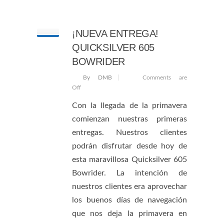
¡NUEVA ENTREGA!
QUICKSILVER 605
BOWRIDER
By DMB
Comments are
Off
Con la llegada de la primavera
comienzan nuestras primeras
entregas. Nuestros clientes
podrán disfrutar desde hoy de
esta maravillosa Quicksilver 605
Bowrider. La intención de
nuestros clientes era aprovechar
los buenos días de navegación
que nos deja la primavera en