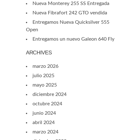
Nueva Monterey 255 SS Entregada
Nueva Fibrafort 242 GTO vendida
Entregamos Nueva Quicksilver 555
Open
Entregamos un nuevo Galeon 640 Fly
ARCHIVES
marzo 2026
julio 2025
mayo 2025
diciembre 2024
octubre 2024
junio 2024
abril 2024
marzo 2024