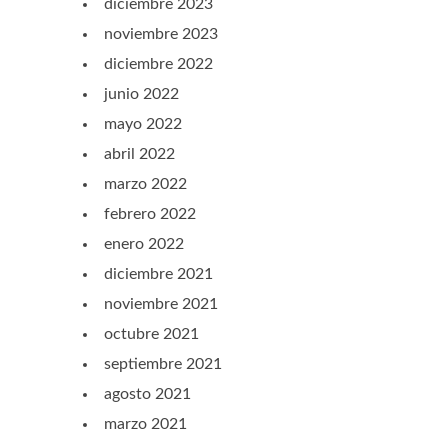
diciembre 2023
noviembre 2023
diciembre 2022
junio 2022
mayo 2022
abril 2022
marzo 2022
febrero 2022
enero 2022
diciembre 2021
noviembre 2021
octubre 2021
septiembre 2021
agosto 2021
marzo 2021