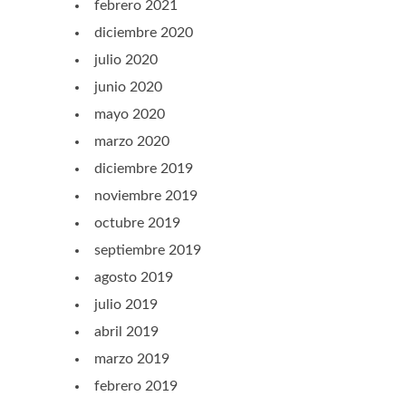
febrero 2021
diciembre 2020
julio 2020
junio 2020
mayo 2020
marzo 2020
diciembre 2019
noviembre 2019
octubre 2019
septiembre 2019
agosto 2019
julio 2019
abril 2019
marzo 2019
febrero 2019