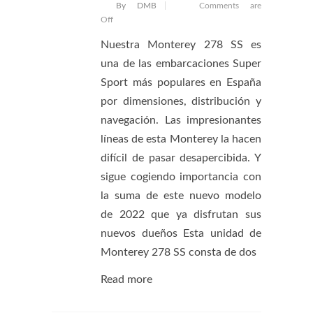
By DMB
Comments are
Off
Nuestra Monterey 278 SS es
una de las embarcaciones Super
Sport más populares en España
por dimensiones, distribución y
navegación. Las impresionantes
líneas de esta Monterey la hacen
difícil de pasar desapercibida. Y
sigue cogiendo importancia con
la suma de este nuevo modelo
de 2022 que ya disfrutan sus
nuevos dueños Esta unidad de
Monterey 278 SS consta de dos
Read more