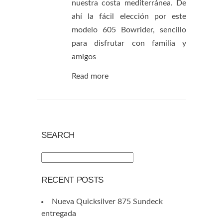
nuestra costa mediterránea. De
ahí la fácil elección por este
modelo 605 Bowrider, sencillo
para disfrutar con familia y
amigos
Read more
SEARCH
RECENT POSTS
Nueva Quicksilver 875 Sundeck
entregada