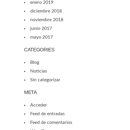
enero 2019
diciembre 2018
noviembre 2018
junio 2017
mayo 2017
CATEGORIES
Blog
Noticias
Sin categorizar
META
Acceder
Feed de entradas
Feed de comentarios