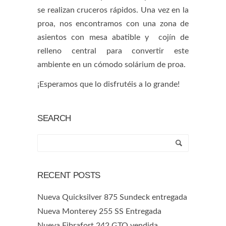
se realizan cruceros rápidos. Una vez en la
proa, nos encontramos con una zona de
asientos con mesa abatible y cojín de
relleno central para convertir este
ambiente en un cómodo solárium de proa.
¡Esperamos que lo disfrutéis a lo grande!
SEARCH
RECENT POSTS
Nueva Quicksilver 875 Sundeck entregada
Nueva Monterey 255 SS Entregada
Nueva Fibrafort 242 GTO vendida