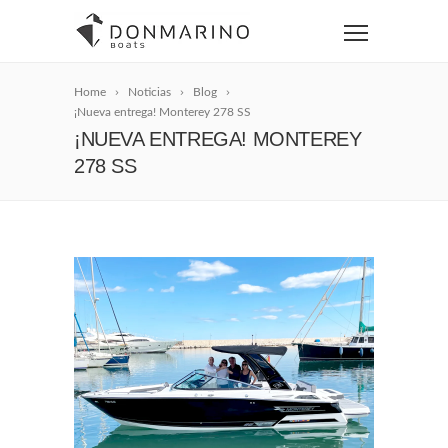
Home
Noticias
Blog
¡Nueva entrega! Monterey 278 SS
¡NUEVA ENTREGA! MONTEREY
278 SS