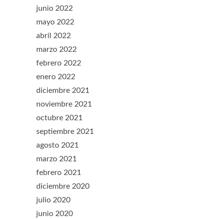
junio 2022
mayo 2022
abril 2022
marzo 2022
febrero 2022
enero 2022
diciembre 2021
noviembre 2021
octubre 2021
septiembre 2021
agosto 2021
marzo 2021
febrero 2021
diciembre 2020
julio 2020
junio 2020