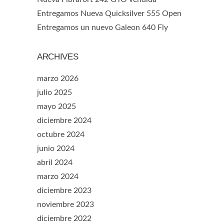
Entregamos Nueva Quicksilver 555 Open
Entregamos un nuevo Galeon 640 Fly
ARCHIVES
marzo 2026
julio 2025
mayo 2025
diciembre 2024
octubre 2024
junio 2024
abril 2024
marzo 2024
diciembre 2023
noviembre 2023
diciembre 2022