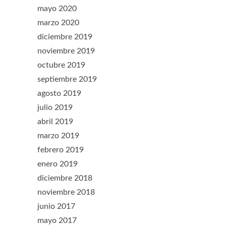
mayo 2020
marzo 2020
diciembre 2019
noviembre 2019
octubre 2019
septiembre 2019
agosto 2019
julio 2019
abril 2019
marzo 2019
febrero 2019
enero 2019
diciembre 2018
noviembre 2018
junio 2017
mayo 2017