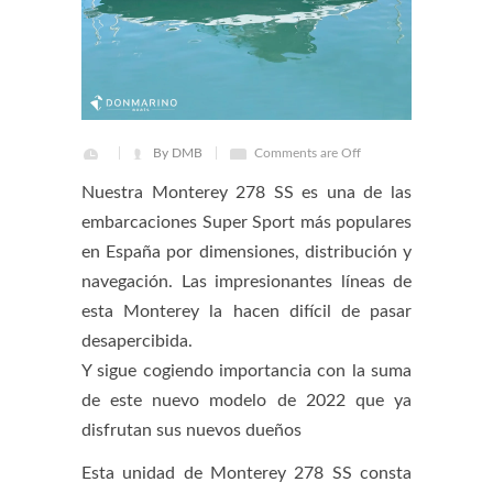
By DMB
Comments are Off
Nuestra Monterey 278 SS es una de las
embarcaciones Super Sport más populares
en España por dimensiones, distribución y
navegación. Las impresionantes líneas de
esta Monterey la hacen difícil de pasar
desapercibida.
Y sigue cogiendo importancia con la suma
de este nuevo modelo de 2022 que ya
disfrutan sus nuevos dueños
Esta unidad de Monterey 278 SS consta