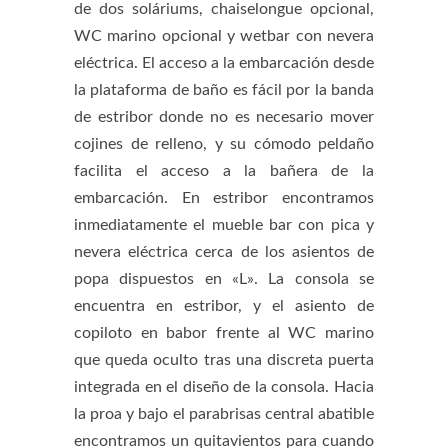
de dos soláriums, chaiselongue opcional,
WC marino opcional y wetbar con nevera
eléctrica. El acceso a la embarcación desde
la plataforma de baño es fácil por la banda
de estribor donde no es necesario mover
cojines de relleno, y su cómodo peldaño
facilita el acceso a la bañera de la
embarcación. En estribor encontramos
inmediatamente el mueble bar con pica y
nevera eléctrica cerca de los asientos de
popa dispuestos en «L». La consola se
encuentra en estribor, y el asiento de
copiloto en babor frente al WC marino
que queda oculto tras una discreta puerta
integrada en el diseño de la consola. Hacia
la proa y bajo el parabrisas central abatible
encontramos un quitavientos para cuando