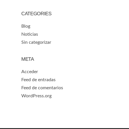
CATEGORIES
Blog
Noticias
Sin categorizar
META
Acceder
Feed de entradas
Feed de comentarios
WordPress.org