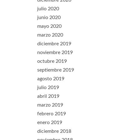
diciembre 2020
julio 2020
junio 2020
mayo 2020
marzo 2020
diciembre 2019
noviembre 2019
octubre 2019
septiembre 2019
agosto 2019
julio 2019
abril 2019
marzo 2019
febrero 2019
enero 2019
diciembre 2018