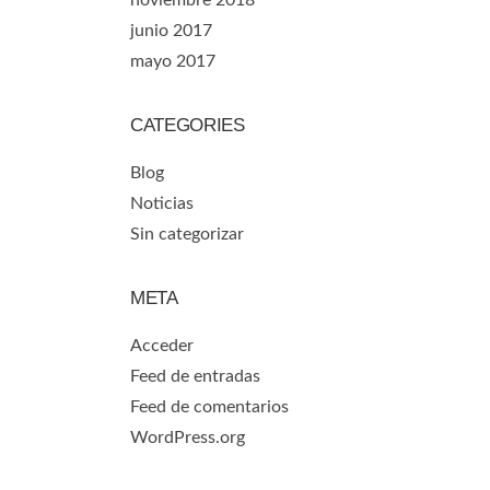
noviembre 2018
junio 2017
mayo 2017
CATEGORIES
Blog
Noticias
Sin categorizar
META
Acceder
Feed de entradas
Feed de comentarios
WordPress.org