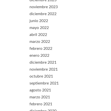
diciembre 2023
noviembre 2023
diciembre 2022
junio 2022
mayo 2022
abril 2022
marzo 2022
febrero 2022
enero 2022
diciembre 2021
noviembre 2021
octubre 2021
septiembre 2021
agosto 2021
marzo 2021
febrero 2021