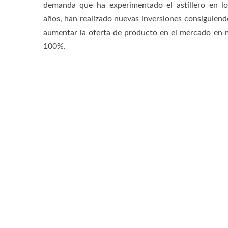
demanda que ha experimentado el astillero en lo
años, han realizado nuevas inversiones consiguiend
aumentar la oferta de producto en el mercado en 
100%.