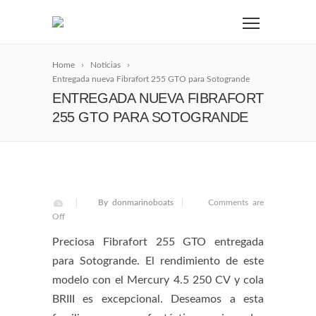
Home
Noticias
Entregada nueva Fibrafort 255 GTO para Sotogrande
ENTREGADA NUEVA FIBRAFORT
255 GTO PARA SOTOGRANDE
By donmarinoboats
Comments are
Off
Preciosa Fibrafort 255 GTO entregada
para Sotogrande. El rendimiento de este
modelo con el Mercury 4.5 250 CV y cola
BRIII es excepcional. Deseamos a esta