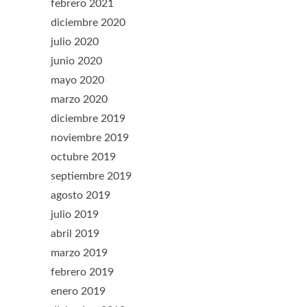
febrero 2021
diciembre 2020
julio 2020
junio 2020
mayo 2020
marzo 2020
diciembre 2019
noviembre 2019
octubre 2019
septiembre 2019
agosto 2019
julio 2019
abril 2019
marzo 2019
febrero 2019
enero 2019