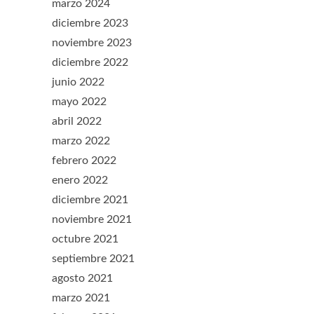
marzo 2024
diciembre 2023
noviembre 2023
diciembre 2022
junio 2022
mayo 2022
abril 2022
marzo 2022
febrero 2022
enero 2022
diciembre 2021
noviembre 2021
octubre 2021
septiembre 2021
agosto 2021
marzo 2021