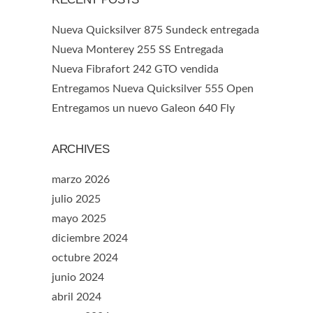
Nueva Quicksilver 875 Sundeck entregada
Nueva Monterey 255 SS Entregada
Nueva Fibrafort 242 GTO vendida
Entregamos Nueva Quicksilver 555 Open
Entregamos un nuevo Galeon 640 Fly
ARCHIVES
marzo 2026
julio 2025
mayo 2025
diciembre 2024
octubre 2024
junio 2024
abril 2024