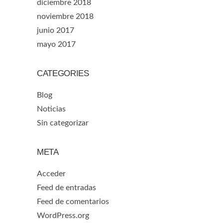
diciembre 2018
noviembre 2018
junio 2017
mayo 2017
CATEGORIES
Blog
Noticias
Sin categorizar
META
Acceder
Feed de entradas
Feed de comentarios
WordPress.org