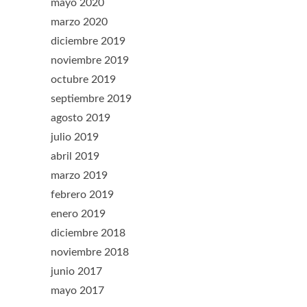
mayo 2020
marzo 2020
diciembre 2019
noviembre 2019
octubre 2019
septiembre 2019
agosto 2019
julio 2019
abril 2019
marzo 2019
febrero 2019
enero 2019
diciembre 2018
noviembre 2018
junio 2017
mayo 2017