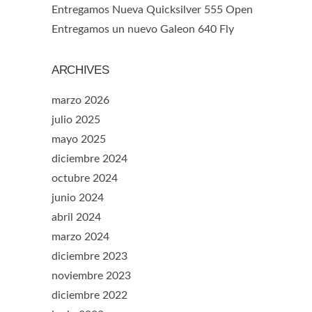
Entregamos Nueva Quicksilver 555 Open
Entregamos un nuevo Galeon 640 Fly
ARCHIVES
marzo 2026
julio 2025
mayo 2025
diciembre 2024
octubre 2024
junio 2024
abril 2024
marzo 2024
diciembre 2023
noviembre 2023
diciembre 2022