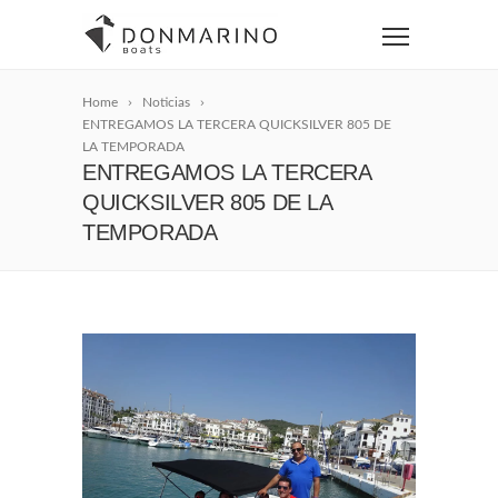
Home
Noticias
ENTREGAMOS LA TERCERA QUICKSILVER 805 DE
LA TEMPORADA
ENTREGAMOS LA TERCERA
QUICKSILVER 805 DE LA
TEMPORADA