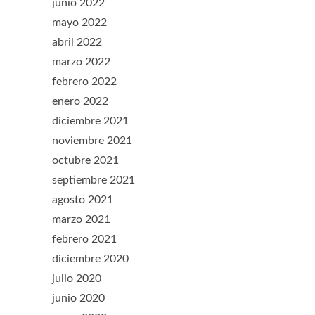
junio 2022
mayo 2022
abril 2022
marzo 2022
febrero 2022
enero 2022
diciembre 2021
noviembre 2021
octubre 2021
septiembre 2021
agosto 2021
marzo 2021
febrero 2021
diciembre 2020
julio 2020
junio 2020