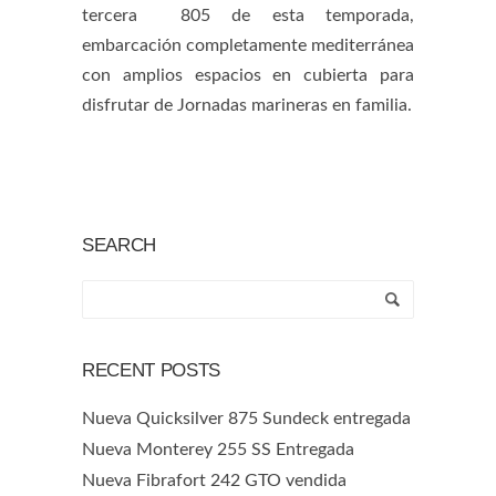
tercera 805 de esta temporada,
embarcación completamente mediterránea
con amplios espacios en cubierta para
disfrutar de Jornadas marineras en familia.
SEARCH
RECENT POSTS
Nueva Quicksilver 875 Sundeck entregada
Nueva Monterey 255 SS Entregada
Nueva Fibrafort 242 GTO vendida