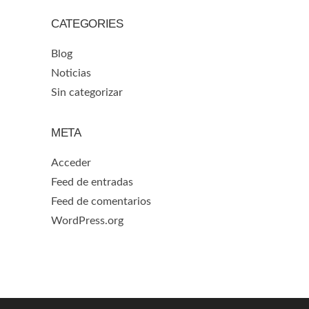
CATEGORIES
Blog
Noticias
Sin categorizar
META
Acceder
Feed de entradas
Feed de comentarios
WordPress.org