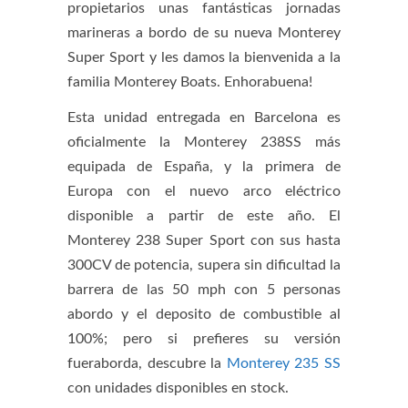
propietarios unas fantásticas jornadas
marineras a bordo de su nueva Monterey
Super Sport y les damos la bienvenida a la
familia Monterey Boats. Enhorabuena!
Esta unidad entregada en Barcelona es
oficialmente la Monterey 238SS más
equipada de España, y la primera de
Europa con el nuevo arco eléctrico
disponible a partir de este año. El
Monterey 238 Super Sport con sus hasta
300CV de potencia, supera sin dificultad la
barrera de las 50 mph con 5 personas
abordo y el deposito de combustible al
100%; pero si prefieres su versión
fueraborda, descubre la
Monterey 235 SS
con unidades disponibles en stock.