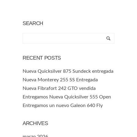
SEARCH
RECENT POSTS
Nueva Quicksilver 875 Sundeck entregada
Nueva Monterey 255 SS Entregada
Nueva Fibrafort 242 GTO vendida
Entregamos Nueva Quicksilver 555 Open
Entregamos un nuevo Galeon 640 Fly
ARCHIVES
marzo 2026