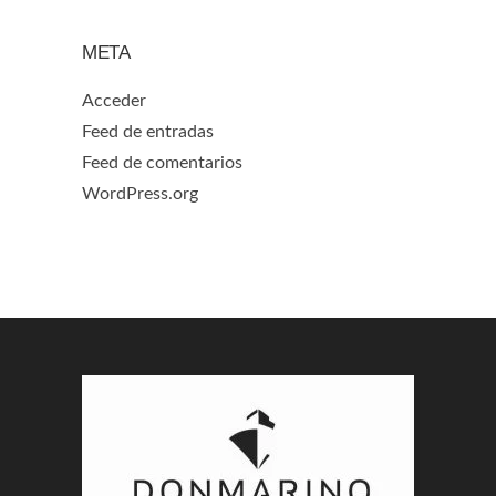
META
Acceder
Feed de entradas
Feed de comentarios
WordPress.org