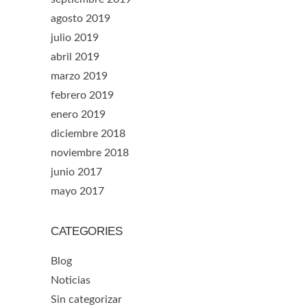
agosto 2019
julio 2019
abril 2019
marzo 2019
febrero 2019
enero 2019
diciembre 2018
noviembre 2018
junio 2017
mayo 2017
CATEGORIES
Blog
Noticias
Sin categorizar