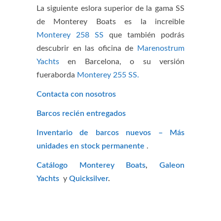
La siguiente eslora superior de la gama SS
de Monterey Boats es la increible
Monterey 258 SS
que también podrás
descubrir en las oficina de
Marenostrum
Yachts
en Barcelona, o su versión
fueraborda
Monterey 255 SS.
Contacta con nosotros
Barcos recién entregados
Inventario de barcos nuevos – Más
unidades en stock permanente
.
Catálogo Monterey Boats
,
Galeon
Yachts
y
Quicksilver
.