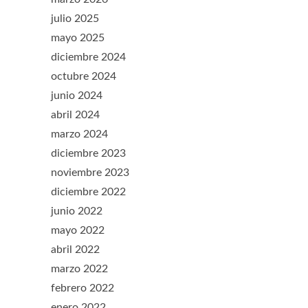
julio 2025
mayo 2025
diciembre 2024
octubre 2024
junio 2024
abril 2024
marzo 2024
diciembre 2023
noviembre 2023
diciembre 2022
junio 2022
mayo 2022
abril 2022
marzo 2022
febrero 2022
enero 2022