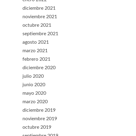
diciembre 2021
noviembre 2021
octubre 2021
septiembre 2021
agosto 2021
marzo 2021
febrero 2021
diciembre 2020
julio 2020
junio 2020
mayo 2020
marzo 2020
diciembre 2019
noviembre 2019
octubre 2019
septiembre 2019