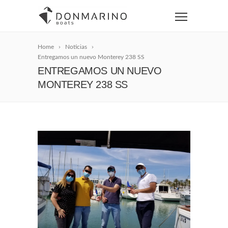
Home
Noticias
Entregamos un nuevo Monterey 238 SS
ENTREGAMOS UN NUEVO
MONTEREY 238 SS