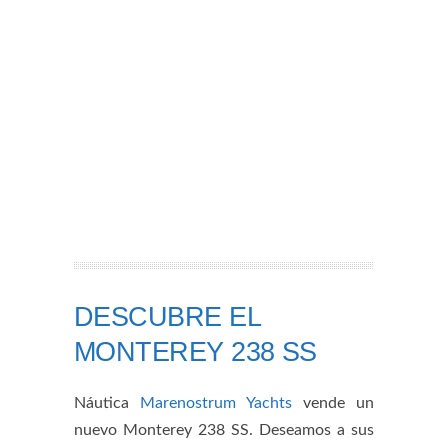
DESCUBRE EL
MONTEREY 238 SS
Náutica
Marenostrum Yachts
vende un
nuevo Monterey 238 SS. Deseamos a sus