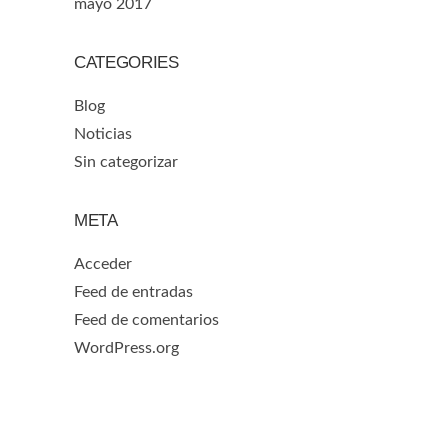
mayo 2017
CATEGORIES
Blog
Noticias
Sin categorizar
META
Acceder
Feed de entradas
Feed de comentarios
WordPress.org