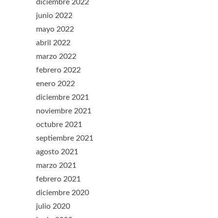
diciembre 2022
junio 2022
mayo 2022
abril 2022
marzo 2022
febrero 2022
enero 2022
diciembre 2021
noviembre 2021
octubre 2021
septiembre 2021
agosto 2021
marzo 2021
febrero 2021
diciembre 2020
julio 2020