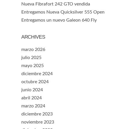
Nueva Fibrafort 242 GTO vendida
Entregamos Nueva Quicksilver 555 Open
Entregamos un nuevo Galeon 640 Fly
ARCHIVES
marzo 2026
julio 2025
mayo 2025
diciembre 2024
octubre 2024
junio 2024
abril 2024
marzo 2024
diciembre 2023
noviembre 2023