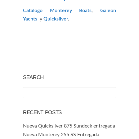
Catálogo Monterey Boats
,
Galeon
Yachts
y
Quicksilver
.
SEARCH
RECENT POSTS
Nueva Quicksilver 875 Sundeck entregada
Nueva Monterey 255 SS Entregada