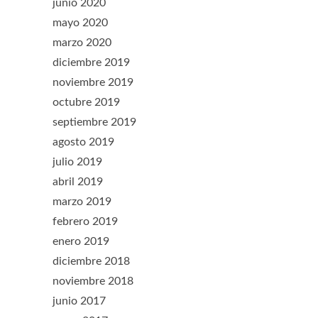
junio 2020
mayo 2020
marzo 2020
diciembre 2019
noviembre 2019
octubre 2019
septiembre 2019
agosto 2019
julio 2019
abril 2019
marzo 2019
febrero 2019
enero 2019
diciembre 2018
noviembre 2018
junio 2017