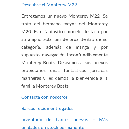
Descubre el Monterey M22
Entregamos un nuevo Monterey M22. Se
trata del hermano mayor del Monterey
M20. Este fantástico modelo destaca por
su amplio solárium de proa dentro de su
categoría, además de manga y por
supuesto navegación inconfundiblemente
Monterey Boats. Deseamos a sus nuevos
propietarios unas fantásticas jornadas
marineras y les damos la bienvenida a la
familia Monterey Boats.
Contacta con nosotros
Barcos recién entregados
Inventario de barcos nuevos – Más
unidades en stock permanente
.