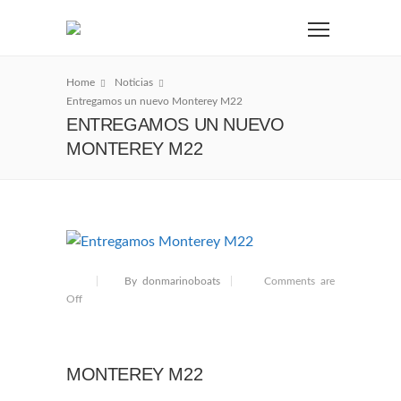
Home
Noticias
Entregamos un nuevo Monterey M22
ENTREGAMOS UN NUEVO
MONTEREY M22
By donmarinoboats
Comments are
Off
MONTEREY M22