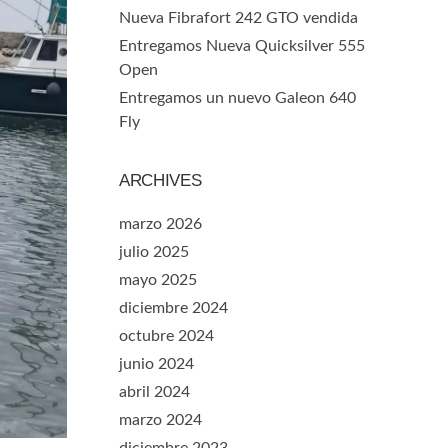
Nueva Fibrafort 242 GTO vendida
Entregamos Nueva Quicksilver 555
Open
Entregamos un nuevo Galeon 640
Fly
ARCHIVES
marzo 2026
julio 2025
mayo 2025
diciembre 2024
octubre 2024
junio 2024
abril 2024
marzo 2024