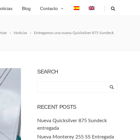
|
oticias
Blog
Contacto
rizar
Noticias
Entregamos una nueva Quicksilver 875 Sundeck
SEARCH
RECENT POSTS
Nueva Quicksilver 875 Sundeck
entregada
Nueva Monterey 255 SS Entregada