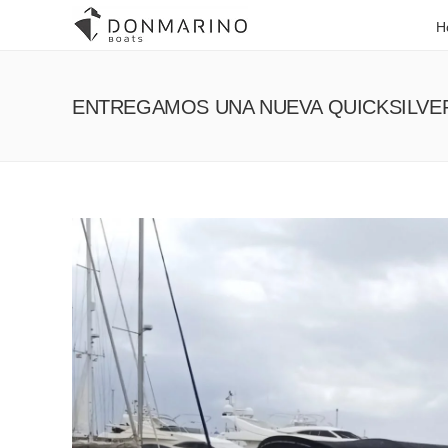
H
ENTREGAMOS UNA NUEVA QUICKSILVE