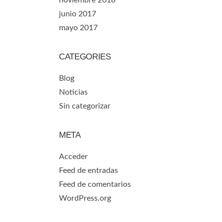
noviembre 2018
junio 2017
mayo 2017
CATEGORIES
Blog
Noticias
Sin categorizar
META
Acceder
Feed de entradas
Feed de comentarios
WordPress.org