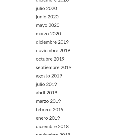
diciembre 2020
julio 2020
junio 2020
mayo 2020
marzo 2020
diciembre 2019
noviembre 2019
octubre 2019
septiembre 2019
agosto 2019
julio 2019
abril 2019
marzo 2019
febrero 2019
enero 2019
diciembre 2018