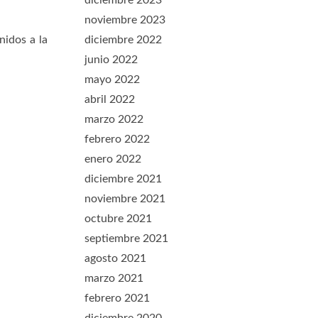
diciembre 2023
noviembre 2023
diciembre 2022
nidos a la
junio 2022
mayo 2022
abril 2022
marzo 2022
febrero 2022
enero 2022
diciembre 2021
noviembre 2021
octubre 2021
septiembre 2021
agosto 2021
marzo 2021
febrero 2021