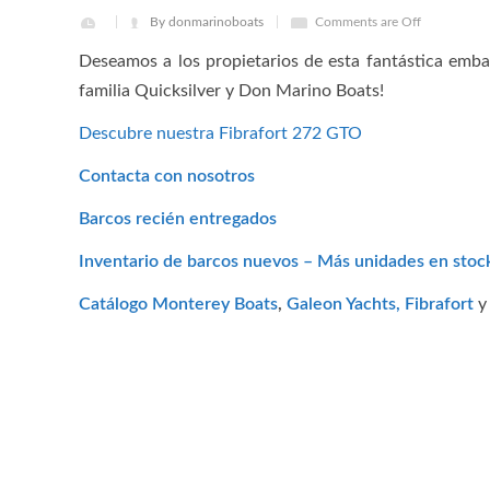
By donmarinoboats
Comments are Off
Deseamos a los propietarios de esta fantástica emba
familia Quicksilver y Don Marino Boats!
Descubre nuestra Fibrafort 272 GTO
Contacta con nosotros
Barcos recién entregados
Inventario de barcos nuevos – Más unidades en sto
Catálogo Monterey Boats
,
Galeon Yachts,
Fibrafort