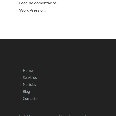
Feed de comentarios
WordPress.org
Home
Servicios
Noticias
Blog
Contacto