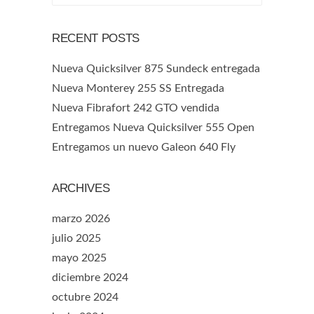
RECENT POSTS
Nueva Quicksilver 875 Sundeck entregada
Nueva Monterey 255 SS Entregada
Nueva Fibrafort 242 GTO vendida
Entregamos Nueva Quicksilver 555 Open
Entregamos un nuevo Galeon 640 Fly
ARCHIVES
marzo 2026
julio 2025
mayo 2025
diciembre 2024
octubre 2024