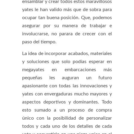
ensamblar y crear todos estos maravillosos
yates le han valido más que de sobra para
ocupar tan buena posición. Que, podemos
asegurar por su manera de trabajar e
involucrarse, no parara de crecer con el
paso del tiempo.
La idea de incorporar acabados, materiales
y soluciones que solo podías esperar en
megayates en embarcaciones más
pequeñas les auguran un futuro
apasionante con todas las innovaciones y
yates con envergaduras mucho mayores y
aspectos deportivos y dominantes. Todo
esto sumado a un proceso de compra
único con la posibilidad de personalizar
todos y cada uno de los detalles de cada