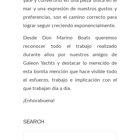
yate y convertirlo en una pieza unica en el
mar y una expresión de nuestros gustos y
preferencias, son el camino correcto para
lograr seguir creciendo exponencialmente.
Desde Don Marino Boats queremos
reconocer todo el trabajo realizado
durante años por nuestros amigos de
Galeon Yachts y destacar lo merecido de
esta bonita mención que hace visible todo
el esfuerzo, trabajo e implicación con el
que trabajan día a día.
¡Enhorabuena!
SEARCH