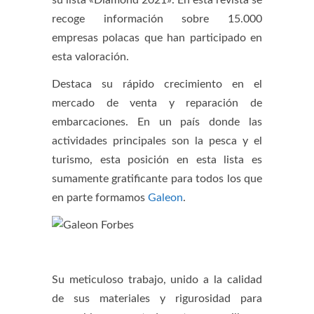
su lista «Diamond 2021». En esta revista se
recoge información sobre 15.000
empresas polacas que han participado en
esta valoración.
Destaca su rápido crecimiento en el
mercado de venta y reparación de
embarcaciones. En un país donde las
actividades principales son la pesca y el
turismo, esta posición en esta lista es
sumamente gratificante para todos los que
en parte formamos
Galeon
.
Su meticuloso trabajo, unido a la calidad
de sus materiales y rigurosidad para