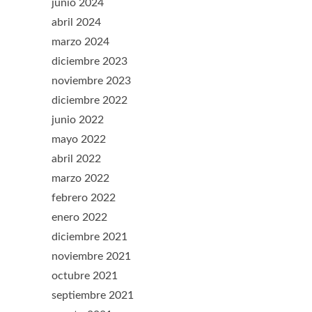
junio 2024
abril 2024
marzo 2024
diciembre 2023
noviembre 2023
diciembre 2022
junio 2022
mayo 2022
abril 2022
marzo 2022
febrero 2022
enero 2022
diciembre 2021
noviembre 2021
octubre 2021
septiembre 2021