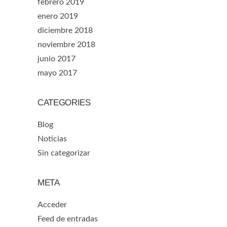
febrero 2019
enero 2019
diciembre 2018
noviembre 2018
junio 2017
mayo 2017
CATEGORIES
Blog
Noticias
Sin categorizar
META
Acceder
Feed de entradas