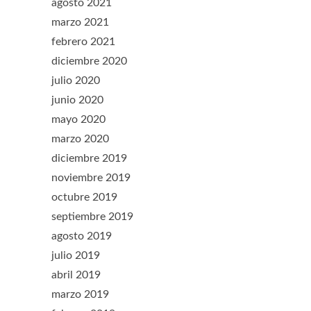
agosto 2021
marzo 2021
febrero 2021
diciembre 2020
julio 2020
junio 2020
mayo 2020
marzo 2020
diciembre 2019
noviembre 2019
octubre 2019
septiembre 2019
agosto 2019
julio 2019
abril 2019
marzo 2019