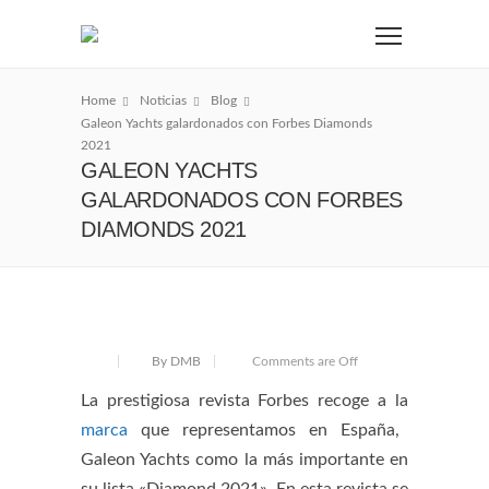
Home
Noticias
Blog
Galeon Yachts galardonados con Forbes Diamonds
2021
GALEON YACHTS
GALARDONADOS CON FORBES
DIAMONDS 2021
By DMB
Comments are Off
La prestigiosa revista Forbes recoge a la
marca
que representamos en España,
Galeon Yachts como la más importante en