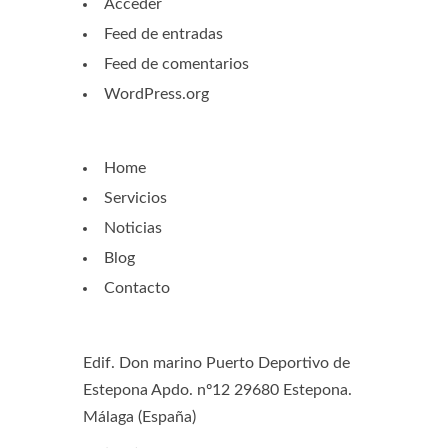
Acceder
Feed de entradas
Feed de comentarios
WordPress.org
Home
Servicios
Noticias
Blog
Contacto
Edif. Don marino Puerto Deportivo de
Estepona Apdo. nº12 29680 Estepona.
Málaga (España)