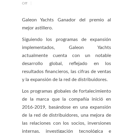
Off
Galeon Yachts Ganador del premio al
mejor astillero.
Siguiendo los programas de expansión
implementados, Galeon Yachts
actualmente cuenta con un notable
desarrollo global, reflejado en los
resultados financieros, las cifras de ventas
y la expansión de la red de distribuidores.
Los programas globales de fortalecimiento
de la marca que la compañía inició en
2016-2019, basándose en una expansión
de la red de distribuidores, una mejora de
las relaciones con los socios, inversiones
internas, investigación tecnológica e