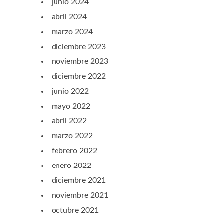
junio 2024
abril 2024
marzo 2024
diciembre 2023
noviembre 2023
diciembre 2022
junio 2022
mayo 2022
abril 2022
marzo 2022
febrero 2022
enero 2022
diciembre 2021
noviembre 2021
octubre 2021