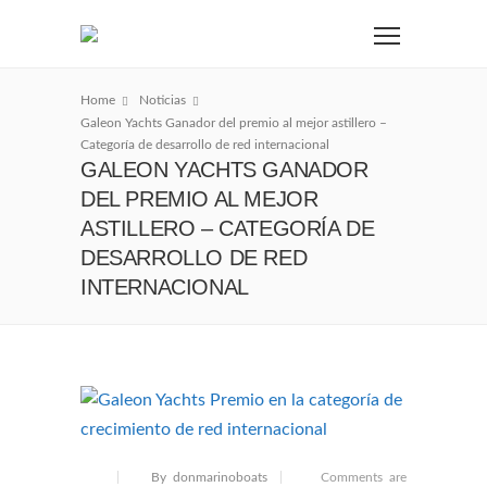
Home
Noticias
Galeon Yachts Ganador del premio al mejor astillero –
Categoría de desarrollo de red internacional
GALEON YACHTS GANADOR
DEL PREMIO AL MEJOR
ASTILLERO – CATEGORÍA DE
DESARROLLO DE RED
INTERNACIONAL
By donmarinoboats
Comments are