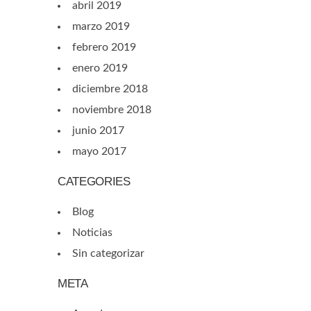
abril 2019
marzo 2019
febrero 2019
enero 2019
diciembre 2018
noviembre 2018
junio 2017
mayo 2017
CATEGORIES
Blog
Noticias
Sin categorizar
META