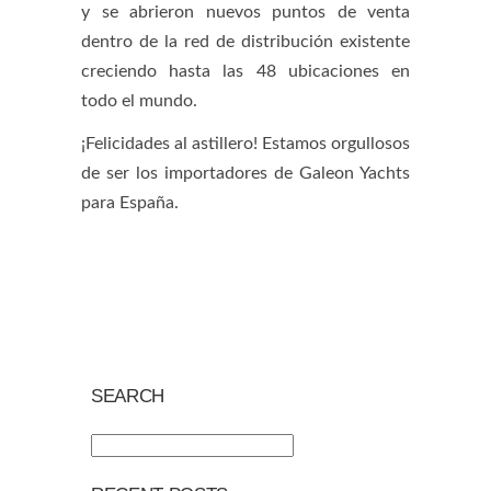
y se abrieron nuevos puntos de venta
dentro de la red de distribución existente
creciendo hasta las 48 ubicaciones en
todo el mundo.
¡Felicidades al astillero! Estamos orgullosos
de ser los importadores de Galeon Yachts
para España.
SEARCH