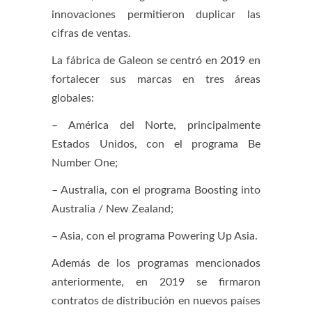
innovaciones permitieron duplicar las
cifras de ventas.
La fábrica de Galeon se centró en 2019 en
fortalecer sus marcas en tres áreas
globales:
– América del Norte, principalmente
Estados Unidos, con el programa Be
Number One;
– Australia, con el programa Boosting into
Australia / New Zealand;
– Asia, con el programa Powering Up Asia.
Además de los programas mencionados
anteriormente, en 2019 se firmaron
contratos de distribución en nuevos países