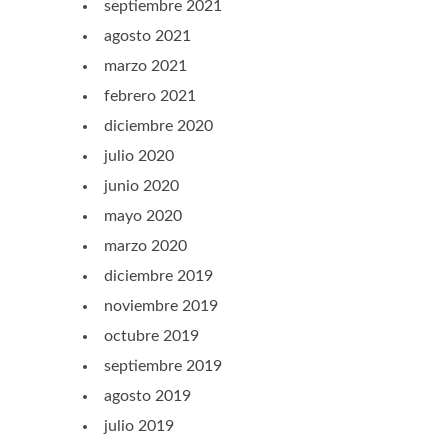
septiembre 2021
agosto 2021
marzo 2021
febrero 2021
diciembre 2020
julio 2020
junio 2020
mayo 2020
marzo 2020
diciembre 2019
noviembre 2019
octubre 2019
septiembre 2019
agosto 2019
julio 2019