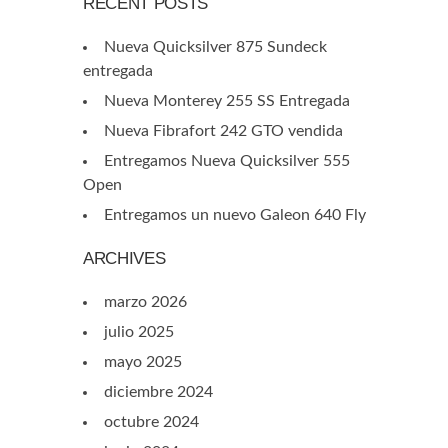
RECENT POSTS
Nueva Quicksilver 875 Sundeck
entregada
Nueva Monterey 255 SS Entregada
Nueva Fibrafort 242 GTO vendida
Entregamos Nueva Quicksilver 555
Open
Entregamos un nuevo Galeon 640 Fly
ARCHIVES
marzo 2026
julio 2025
mayo 2025
diciembre 2024
octubre 2024