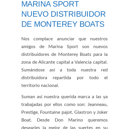
MARINA SPORT
NUEVO DISTRIBUIDOR
DE MONTEREY BOATS
Nos complace anunciar que nuestros
amigos de Marina Sport son nuevos
distribuidores de Monterey Boats para la
zona de Alicante capital a Valencia capital.
Sumándose así a toda nuestra red
distribuidora repartida por todo el
territorio nacional.
Suman así nuestra querida marca a las ya
trabajadas por ellos como son: Jeanneau,
Prestige, Fountaine pajot, Glastron y Joker
Boat. Desde Don Marino queremos
desearles la mejor de las suertes en su