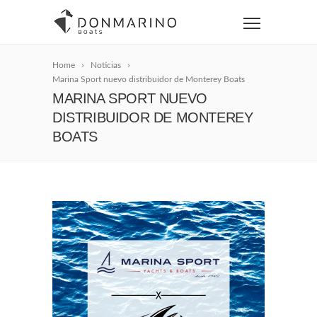
Home
Noticias
Marina Sport nuevo distribuidor de Monterey Boats
MARINA SPORT NUEVO
DISTRIBUIDOR DE MONTEREY
BOATS