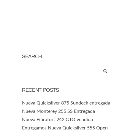
SEARCH
RECENT POSTS
Nueva Quicksilver 875 Sundeck entregada
Nueva Monterey 255 SS Entregada
Nueva Fibrafort 242 GTO vendida
Entregamos Nueva Quicksilver 555 Open