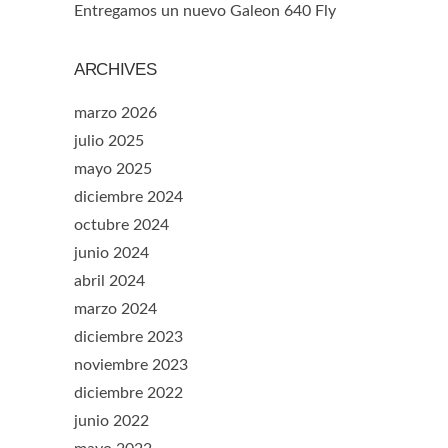
Entregamos un nuevo Galeon 640 Fly
ARCHIVES
marzo 2026
julio 2025
mayo 2025
diciembre 2024
octubre 2024
junio 2024
abril 2024
marzo 2024
diciembre 2023
noviembre 2023
diciembre 2022
junio 2022