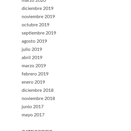
marzo 2020
diciembre 2019
noviembre 2019
octubre 2019
septiembre 2019
agosto 2019
julio 2019
abril 2019
marzo 2019
febrero 2019
enero 2019
diciembre 2018
noviembre 2018
junio 2017
mayo 2017