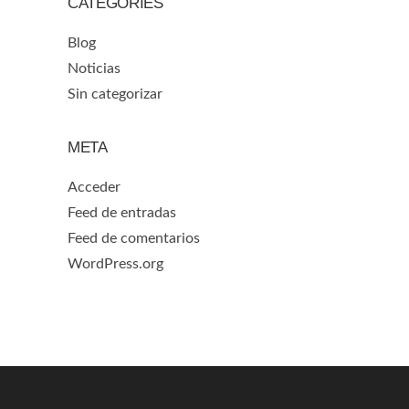
CATEGORIES
Blog
Noticias
Sin categorizar
META
Acceder
Feed de entradas
Feed de comentarios
WordPress.org