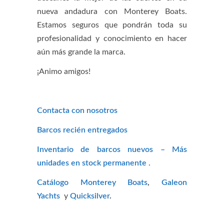
nueva andadura con Monterey Boats.
Estamos seguros que pondrán toda su
profesionalidad y conocimiento en hacer
aún más grande la marca.
¡Animo amigos!
Contacta con nosotros
Barcos recién entregados
Inventario de barcos nuevos – Más
unidades en stock permanente
.
Catálogo Monterey Boats
,
Galeon
Yachts
y
Quicksilver
.