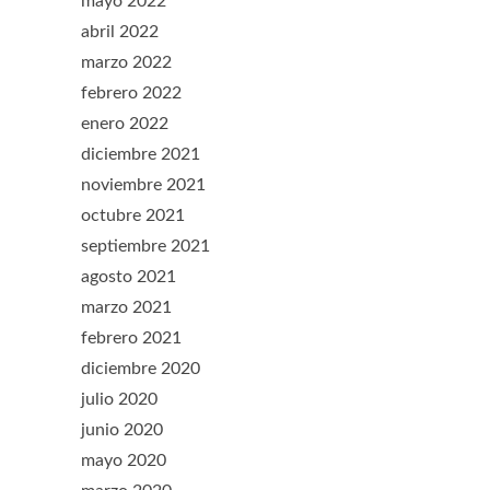
mayo 2022
abril 2022
marzo 2022
febrero 2022
enero 2022
diciembre 2021
noviembre 2021
octubre 2021
septiembre 2021
agosto 2021
marzo 2021
febrero 2021
diciembre 2020
julio 2020
junio 2020
mayo 2020