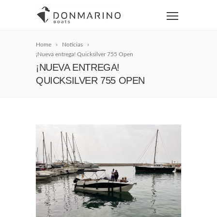
Home
Noticias
¡Nueva entrega! Quicksilver 755 Open
¡NUEVA ENTREGA!
QUICKSILVER 755 OPEN