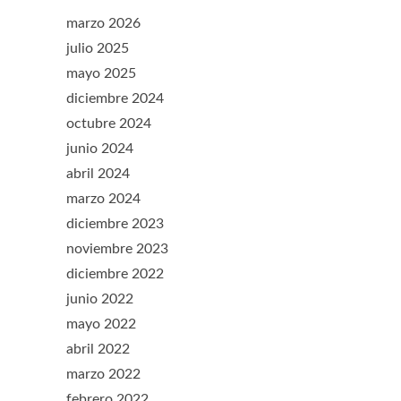
marzo 2026
julio 2025
mayo 2025
diciembre 2024
octubre 2024
junio 2024
abril 2024
marzo 2024
diciembre 2023
noviembre 2023
diciembre 2022
junio 2022
mayo 2022
abril 2022
marzo 2022
febrero 2022