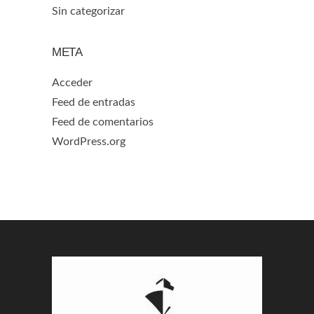
Sin categorizar
META
Acceder
Feed de entradas
Feed de comentarios
WordPress.org