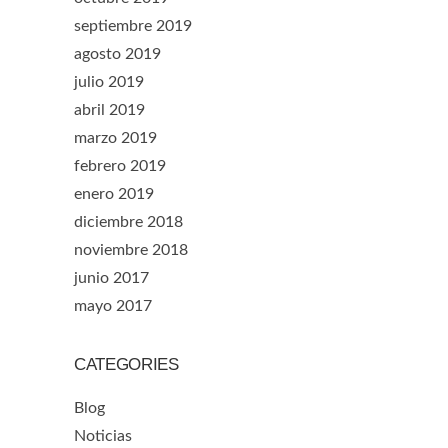
septiembre 2019
agosto 2019
julio 2019
abril 2019
marzo 2019
febrero 2019
enero 2019
diciembre 2018
noviembre 2018
junio 2017
mayo 2017
CATEGORIES
Blog
Noticias