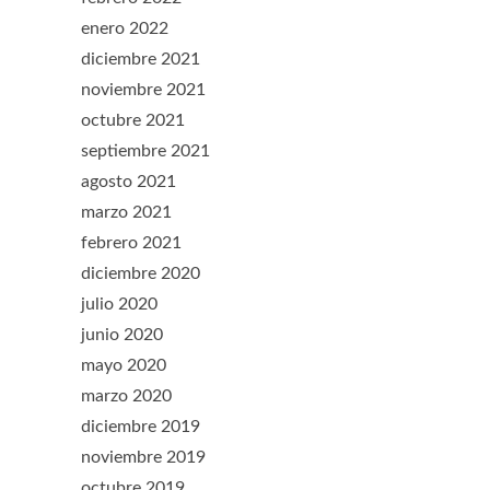
enero 2022
diciembre 2021
noviembre 2021
octubre 2021
septiembre 2021
agosto 2021
marzo 2021
febrero 2021
diciembre 2020
julio 2020
junio 2020
mayo 2020
marzo 2020
diciembre 2019
noviembre 2019
octubre 2019