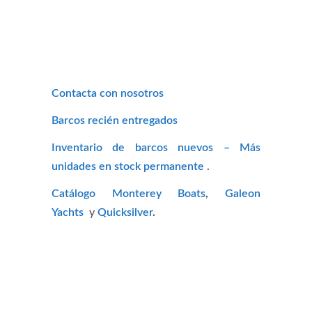
Contacta con nosotros
Barcos recién entregados
Inventario de barcos nuevos – Más
unidades en stock permanente
.
Catálogo Monterey Boats
,
Galeon
Yachts
y
Quicksilver
.