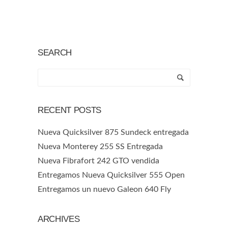
SEARCH
RECENT POSTS
Nueva Quicksilver 875 Sundeck entregada
Nueva Monterey 255 SS Entregada
Nueva Fibrafort 242 GTO vendida
Entregamos Nueva Quicksilver 555 Open
Entregamos un nuevo Galeon 640 Fly
ARCHIVES