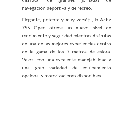
disfrutar de grandes jornadas de
navegación deportiva y de recreo.
Elegante, potente y muy versátil, la Activ
755 Open ofrece un nuevo nivel de
rendimiento y seguridad mientras disfrutas
de una de las mejores experiencias dentro
de la gama de los 7 metros de eslora.
Veloz, con una excelente manejabilidad y
una gran variedad de equipamiento
opcional y motorizaciones disponibles.