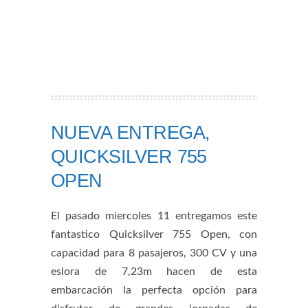
NUEVA ENTREGA,
QUICKSILVER 755
OPEN
El pasado miercoles 11 entregamos este
fantastico Quicksilver 755 Open, con
capacidad para 8 pasajeros, 300 CV y una
eslora de 7,23m hacen de esta
embarcación la perfecta opción para