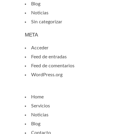
Blog
Noticias
Sin categorizar
META
Acceder
Feed de entradas
Feed de comentarios
WordPress.org
Home
Servicios
Noticias
Blog
Contacto