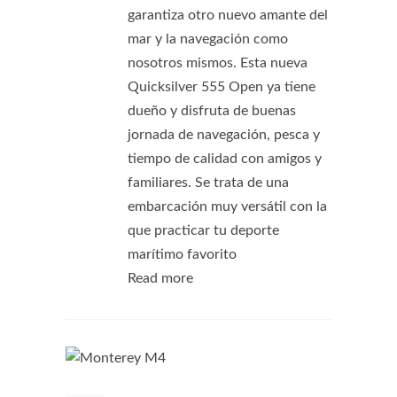
garantiza otro nuevo amante del
mar y la navegación como
nosotros mismos. Esta nueva
Quicksilver 555 Open ya tiene
dueño y disfruta de buenas
jornada de navegación, pesca y
tiempo de calidad con amigos y
familiares. Se trata de una
embarcación muy versátil con la
que practicar tu deporte
marítimo favorito
Read more