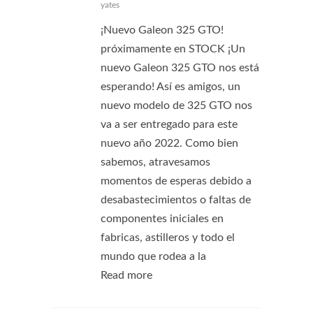
yates
¡Nuevo Galeon 325 GTO!
próximamente en STOCK ¡Un
nuevo Galeon 325 GTO nos está
esperando! Así es amigos, un
nuevo modelo de 325 GTO nos
va a ser entregado para este
nuevo año 2022. Como bien
sabemos, atravesamos
momentos de esperas debido a
desabastecimientos o faltas de
componentes iniciales en
fabricas, astilleros y todo el
mundo que rodea a la
Read more