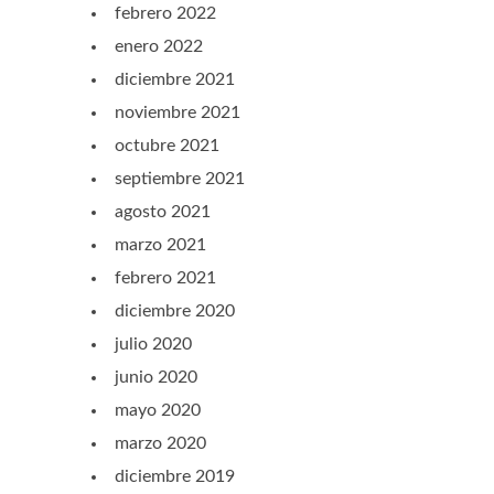
febrero 2022
enero 2022
diciembre 2021
noviembre 2021
octubre 2021
septiembre 2021
agosto 2021
marzo 2021
febrero 2021
diciembre 2020
julio 2020
junio 2020
mayo 2020
marzo 2020
diciembre 2019