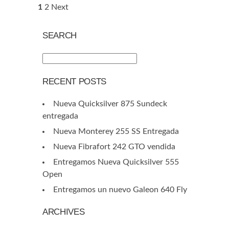
1
2
Next
SEARCH
RECENT POSTS
Nueva Quicksilver 875 Sundeck
entregada
Nueva Monterey 255 SS Entregada
Nueva Fibrafort 242 GTO vendida
Entregamos Nueva Quicksilver 555
Open
Entregamos un nuevo Galeon 640 Fly
ARCHIVES