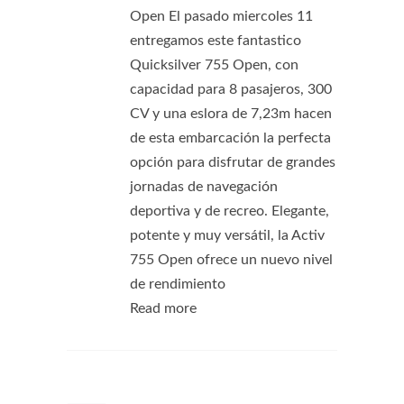
Open El pasado miercoles 11
entregamos este fantastico
Quicksilver 755 Open, con
capacidad para 8 pasajeros, 300
CV y una eslora de 7,23m hacen
de esta embarcación la perfecta
opción para disfrutar de grandes
jornadas de navegación
deportiva y de recreo. Elegante,
potente y muy versátil, la Activ
755 Open ofrece un nuevo nivel
de rendimiento
Read more