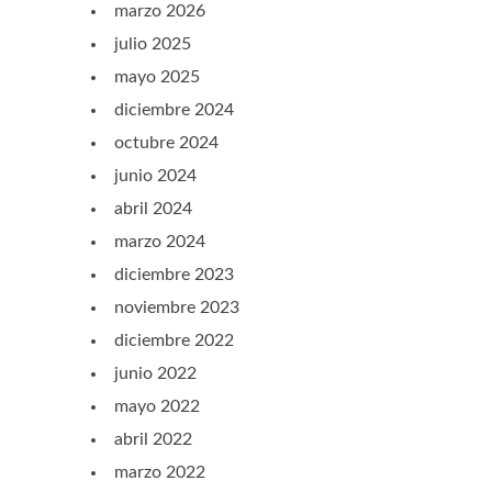
marzo 2026
julio 2025
mayo 2025
diciembre 2024
octubre 2024
junio 2024
abril 2024
marzo 2024
diciembre 2023
noviembre 2023
diciembre 2022
junio 2022
mayo 2022
abril 2022
marzo 2022