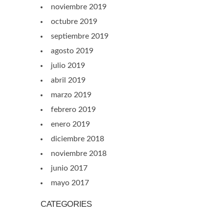
noviembre 2019
octubre 2019
septiembre 2019
agosto 2019
julio 2019
abril 2019
marzo 2019
febrero 2019
enero 2019
diciembre 2018
noviembre 2018
junio 2017
mayo 2017
CATEGORIES